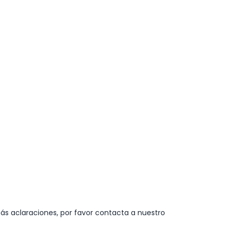
ás aclaraciones, por favor contacta a nuestro