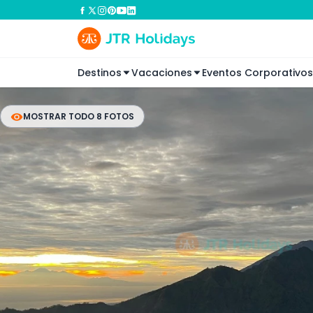
Destinos
Vacaciones
Eventos Corporativos
MOSTRAR TODO 8 FOTOS