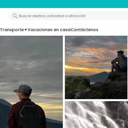
Transporte
Vacaciones en casa
Contáctenos