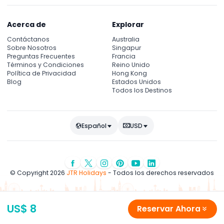
Acerca de
Explorar
Contáctanos
Australia
Sobre Nosotros
Singapur
Preguntas Frecuentes
Francia
Términos y Condiciones
Reino Unido
Política de Privacidad
Hong Kong
Blog
Estados Unidos
Todos los Destinos
Español
USD
© Copyright 2026
JTR Holidays
- Todos los derechos reservados
US$ 8
Reservar Ahora