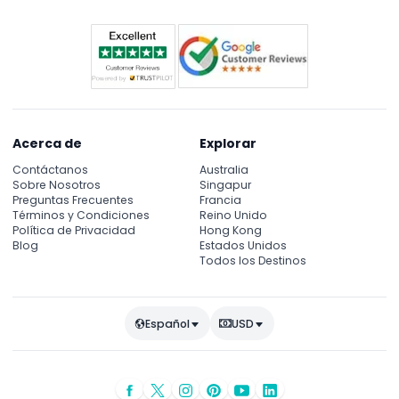
Acerca de
Explorar
Contáctanos
Australia
Sobre Nosotros
Singapur
Preguntas Frecuentes
Francia
Términos y Condiciones
Reino Unido
Política de Privacidad
Hong Kong
Blog
Estados Unidos
Todos los Destinos
Español
USD