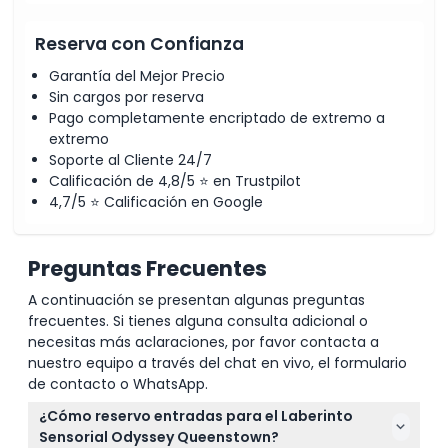
Reserva con Confianza
Garantía del Mejor Precio
Sin cargos por reserva
Pago completamente encriptado de extremo a
extremo
Soporte al Cliente 24/7
Calificación de 4,8/5 ⭐ en Trustpilot
4,7/5 ⭐ Calificación en Google
Preguntas Frecuentes
A continuación se presentan algunas preguntas
frecuentes. Si tienes alguna consulta adicional o
necesitas más aclaraciones, por favor contacta a
nuestro equipo a través del chat en vivo, el formulario
de contacto o WhatsApp.
¿Cómo reservo entradas para el Laberinto
Sensorial Odyssey Queenstown?