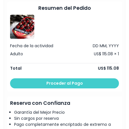
Resumen del Pedido
Fecha de la actividad
DD MM, YYYY
Adulto
US$ 115.08 × 1
Total
US$ 115.08
Proceder al Pago
Reserva con Confianza
Garantía del Mejor Precio
Sin cargos por reserva
Pago completamente encriptado de extremo a