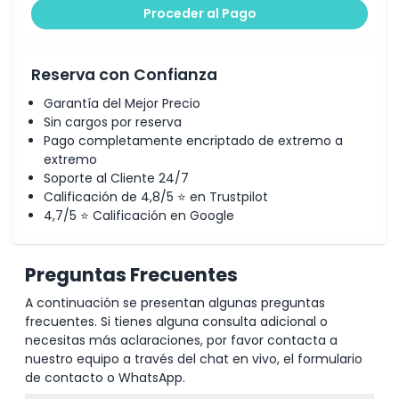
Proceder al Pago
Reserva con Confianza
Garantía del Mejor Precio
Sin cargos por reserva
Pago completamente encriptado de extremo a
extremo
Soporte al Cliente 24/7
Calificación de 4,8/5 ⭐ en Trustpilot
4,7/5 ⭐ Calificación en Google
Preguntas Frecuentes
A continuación se presentan algunas preguntas
frecuentes. Si tienes alguna consulta adicional o
necesitas más aclaraciones, por favor contacta a
nuestro equipo a través del chat en vivo, el formulario
de contacto o WhatsApp.