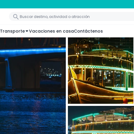
Transporte
Vacaciones en casa
Contáctenos