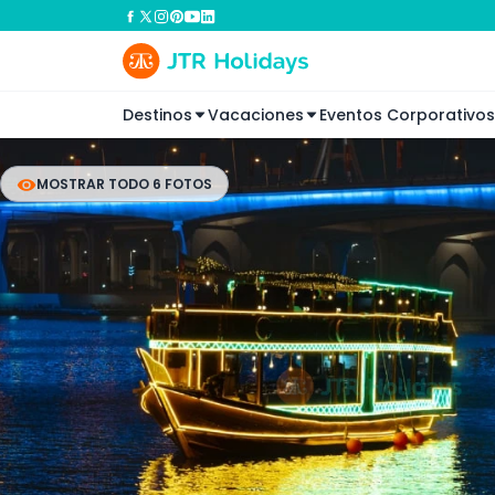
Destinos
Vacaciones
Eventos Corporativos
MOSTRAR TODO 6 FOTOS