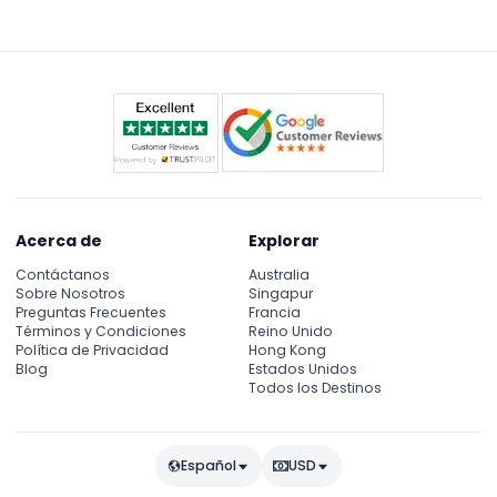
Acerca de
Explorar
Contáctanos
Australia
Sobre Nosotros
Singapur
Preguntas Frecuentes
Francia
Términos y Condiciones
Reino Unido
Política de Privacidad
Hong Kong
Blog
Estados Unidos
Todos los Destinos
Español
USD