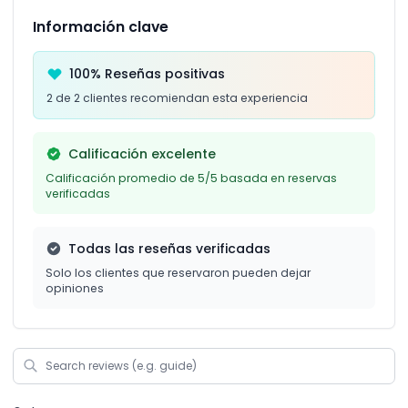
Información clave
100% Reseñas positivas
2 de 2 clientes recomiendan esta experiencia
Calificación excelente
Calificación promedio de 5/5 basada en reservas
verificadas
Todas las reseñas verificadas
Solo los clientes que reservaron pueden dejar
opiniones