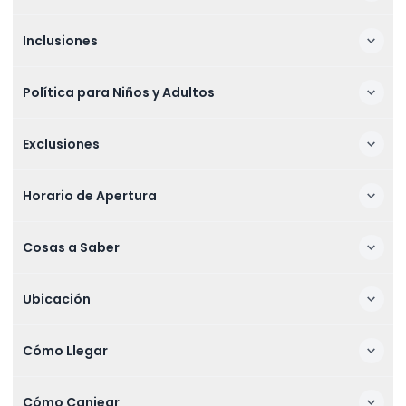
Inclusiones
Política para Niños y Adultos
Exclusiones
Horario de Apertura
Cosas a Saber
Ubicación
Cómo Llegar
Cómo Canjear