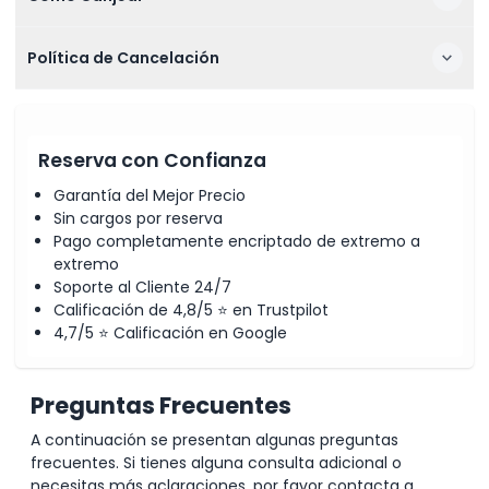
Política de Cancelación
Reserva con Confianza
Garantía del Mejor Precio
Sin cargos por reserva
Pago completamente encriptado de extremo a
extremo
Soporte al Cliente 24/7
Calificación de 4,8/5 ⭐ en Trustpilot
4,7/5 ⭐ Calificación en Google
Preguntas Frecuentes
A continuación se presentan algunas preguntas
frecuentes. Si tienes alguna consulta adicional o
necesitas más aclaraciones, por favor contacta a