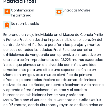
Patricia Frost
Confirmación
Entradas Móviles
Instantánea
No reembolsable
Emprende un viaje inolvidable en el Museo de Ciencia Phillip
y Patricia Frost, un destino imprescindible en el corazón del
centro de Miami. Perfecto para familias, parejas y mentes
curiosas de todas las edades, Frost Science combina
exhibiciones de vanguardia con aprendizaje interactivo en
una instalación impresionante de 23,225 metros cuadrados.
Ya sea que planees un día divertido con niños, una idea
emocionante para una cita o una experiencia única en
Miami con amigos, este museo científico de primera
ofrece algo para todos. Explora ecosistemas dinámicos
nativos del sur de Florida, encuentra fascinante vida marina
y aprende cómo funcionan el cuerpo y el cerebro
humanos en exhibiciones inmersivas y prácticas.
Maravíllate con el Acuario de la Corriente del Golfo Oculus
de 9,5 metros, donde tiburones y rayas se deslizan arriba en