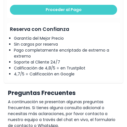
Proceder al Pago
Reserva con Confianza
Garantía del Mejor Precio
Sin cargos por reserva
Pago completamente encriptado de extremo a
extremo
Soporte al Cliente 24/7
Calificación de 4,8/5 ⭐ en Trustpilot
4,7/5 ⭐ Calificación en Google
Preguntas Frecuentes
A continuación se presentan algunas preguntas
frecuentes. Si tienes alguna consulta adicional o
necesitas más aclaraciones, por favor contacta a
nuestro equipo a través del chat en vivo, el formulario
de contacto o WhatsApp.