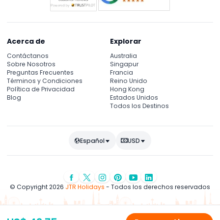
Acerca de
Explorar
Contáctanos
Australia
Sobre Nosotros
Singapur
Preguntas Frecuentes
Francia
Términos y Condiciones
Reino Unido
Política de Privacidad
Hong Kong
Blog
Estados Unidos
Todos los Destinos
Español
USD
© Copyright 2026
JTR Holidays
- Todos los derechos reservados