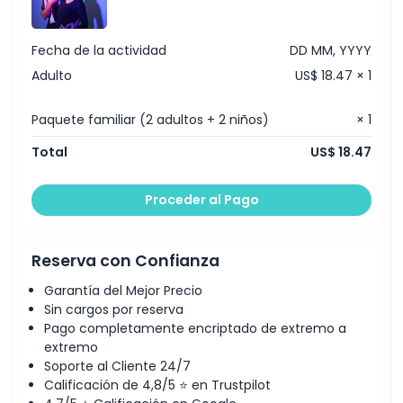
Fecha de la actividad
DD MM, YYYY
Adulto
US$ 18.47 × 1
Paquete familiar (2 adultos + 2 niños)
× 1
Total
US$ 18.47
Proceder al Pago
Reserva con Confianza
Garantía del Mejor Precio
Sin cargos por reserva
Pago completamente encriptado de extremo a
extremo
Soporte al Cliente 24/7
Calificación de 4,8/5 ⭐ en Trustpilot