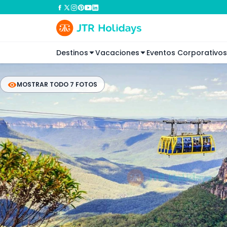
Destinos
Vacaciones
Eventos Corporativos
MOSTRAR TODO 7 FOTOS