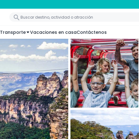
Transporte
Vacaciones en casa
Contáctenos