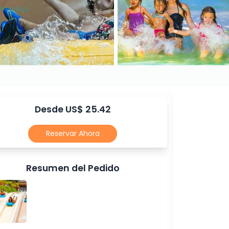
Desde US$ 25.42
Reservar Ahora
Resumen del Pedido