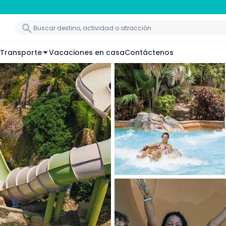
Transporte
Vacaciones en casa
Contáctenos