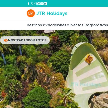
Destinos
Vacaciones
Eventos Corporativos
MOSTRAR TODO 6 FOTOS