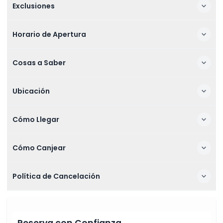
Exclusiones
Horario de Apertura
Cosas a Saber
Ubicación
Cómo Llegar
Cómo Canjear
Política de Cancelación
Reserva con Confianza