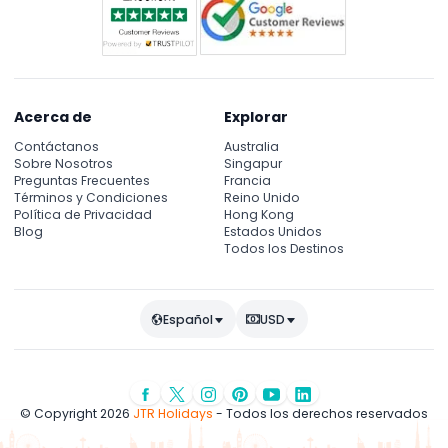
Acerca de
Explorar
Contáctanos
Australia
Sobre Nosotros
Singapur
Preguntas Frecuentes
Francia
Términos y Condiciones
Reino Unido
Política de Privacidad
Hong Kong
Blog
Estados Unidos
Todos los Destinos
Español
USD
© Copyright 2026
JTR Holidays
- Todos los derechos reservados