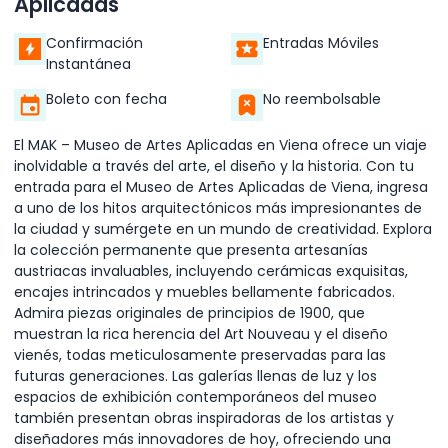
Aplicadas
Confirmación
Entradas Móviles
Instantánea
Boleto con fecha
No reembolsable
El MAK – Museo de Artes Aplicadas en Viena ofrece un viaje
inolvidable a través del arte, el diseño y la historia. Con tu
entrada para el Museo de Artes Aplicadas de Viena, ingresa
a uno de los hitos arquitectónicos más impresionantes de
la ciudad y sumérgete en un mundo de creatividad. Explora
la colección permanente que presenta artesanías
austriacas invaluables, incluyendo cerámicas exquisitas,
encajes intrincados y muebles bellamente fabricados.
Admira piezas originales de principios de 1900, que
muestran la rica herencia del Art Nouveau y el diseño
vienés, todas meticulosamente preservadas para las
futuras generaciones. Las galerías llenas de luz y los
espacios de exhibición contemporáneos del museo
también presentan obras inspiradoras de los artistas y
diseñadores más innovadores de hoy, ofreciendo una