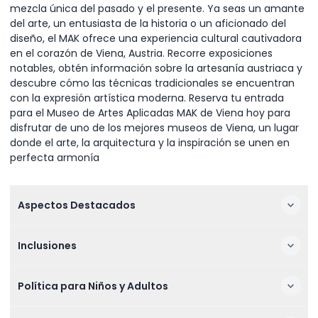
mezcla única del pasado y el presente. Ya seas un amante
del arte, un entusiasta de la historia o un aficionado del
diseño, el MAK ofrece una experiencia cultural cautivadora
en el corazón de Viena, Austria. Recorre exposiciones
notables, obtén información sobre la artesanía austriaca y
descubre cómo las técnicas tradicionales se encuentran
con la expresión artística moderna. Reserva tu entrada
para el Museo de Artes Aplicadas MAK de Viena hoy para
disfrutar de uno de los mejores museos de Viena, un lugar
donde el arte, la arquitectura y la inspiración se unen en
perfecta armonía
Aspectos Destacados
Inclusiones
Política para Niños y Adultos