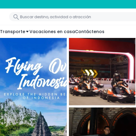
Transporte
Vacaciones en casa
Contáctenos