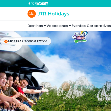
Destinos
Vacaciones
Eventos Corporativos
MOSTRAR TODO 6 FOTOS