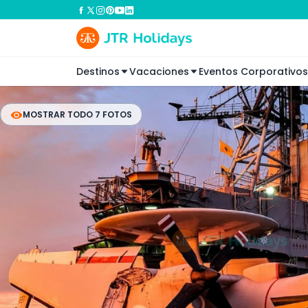
Destinos
Vacaciones
Eventos Corporativos
MOSTRAR TODO 7 FOTOS