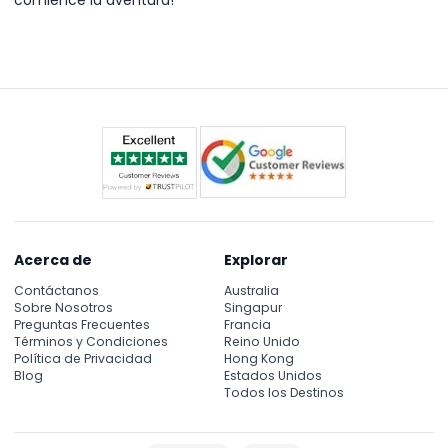
comience la aventura!
Acerca de
Explorar
Contáctanos
Australia
Sobre Nosotros
Singapur
Preguntas Frecuentes
Francia
Términos y Condiciones
Reino Unido
Política de Privacidad
Hong Kong
Blog
Estados Unidos
Todos los Destinos