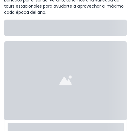
tours estacionales para ayudarte a aprovechar al máximo
cada época del año.