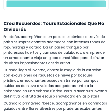
Crea Recuerdos: Tours Estacionales Que No
Olvidarás
En otoño, acompáñanos en paseos escénicos a través de
paisajes impresionantes adornados con intensos tonos de
rojo, naranja y dorado. Da un paseo tranquilo por
pintorescos huertos y campos de calabazas, o emprende
un emocionante viaje en globo aerostático para disfrutar
de vistas impresionantes desde arriba.
Cuando llega el invierno, abraza la magia de la estación
con excursiones de raquetas de nieve por bosques
prístinos, emocionantes paseos en trineo por campos
cubiertos de nieve o veladas acogedoras junto a la
chimenea en una cabaña rústica. Para la aventura invernal
definitiva, ¡disfruta de esquí o snowboard en las pistas!
Cuando la primavera florece, acompáñanos en caminatas
guiadas entre flores silvestres por praderas exuberantes,