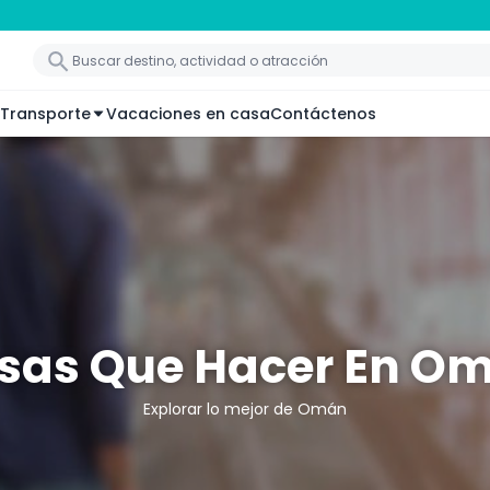
Transporte
Vacaciones en casa
Contáctenos
sas Que Hacer En O
Explorar lo mejor de Omán