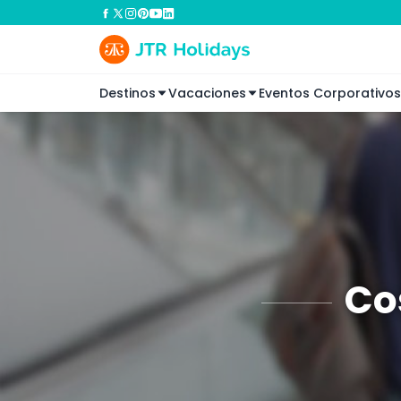
Destinos
Vacaciones
Eventos Corporativos
Co