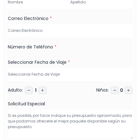
Correo Electrónico
*
Número de Teléfono
*
Seleccionar Fecha de Viaje
*
Adulto
:
Niños
:
1
0
Solicitud Especial