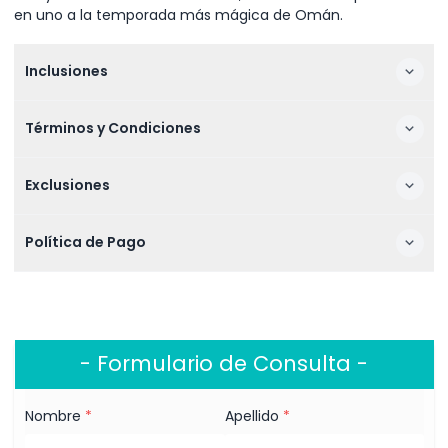
en uno a la temporada más mágica de Omán.
Inclusiones
Términos y Condiciones
Exclusiones
Política de Pago
- Formulario de Consulta -
Nombre
*
Apellido
*