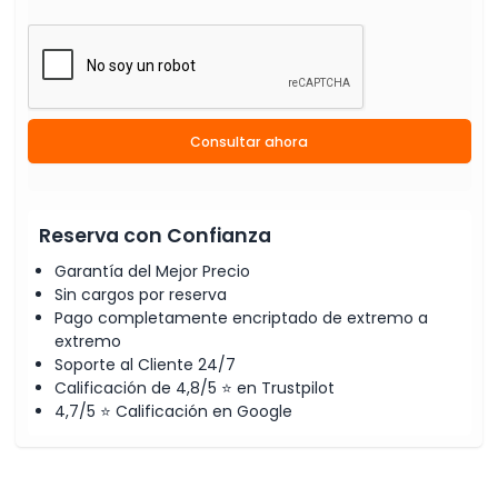
Consultar ahora
Reserva con Confianza
Garantía del Mejor Precio
Sin cargos por reserva
Pago completamente encriptado de extremo a
extremo
Soporte al Cliente 24/7
Calificación de 4,8/5 ⭐ en Trustpilot
4,7/5 ⭐ Calificación en Google