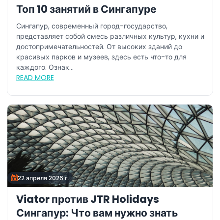
Топ 10 занятий в Сингапуре
Сингапур, современный город-государство,
представляет собой смесь различных культур, кухни и
достопримечательностей. От высоких зданий до
красивых парков и музеев, здесь есть что-то для
каждого. Ознак...
READ MORE
22 апреля 2026 г.
Viator против JTR Holidays
Сингапур: Что вам нужно знать