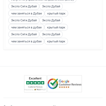
Экспо Сити Дубай
Экспо Дубай
чем заняться в Дубае
крытый парк
Экспо Сити Дубай
Экспо Дубай
чем заняться в дубае
крытый парк
Экспо Сити Дубай
Экспо Дубай
чем заняться в дубае
крытый парк