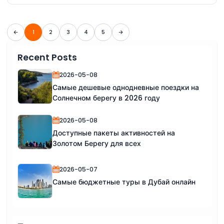
1
2
3
4
5
Recent Posts
2026-05-08
Самые дешевые однодневные поездки на
Солнечном берегу в 2026 году
2026-05-08
Доступные пакеты активностей на
Золотом Берегу для всех
2026-05-07
Самые бюджетные туры в Дубай онлайн