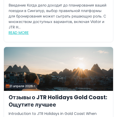
Введение Когда дело доходит до планирования вашей
поездки в Сингапур, выбор правильной платформы
для бронирования может сыграть решающую роль. С
множеством доступных вариантов, включая Viator и
JTR H...
READ MORE
21 апреля 2026 г.
Отзывы о JTR Holidays Gold Coast:
Ощутите лучшее
Introduction to JTR Holidays in Gold Coast When