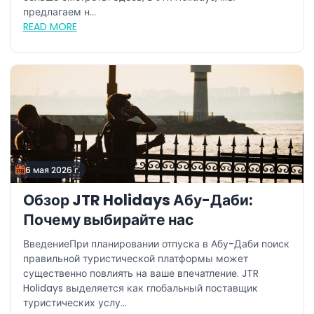
предлагаем н...
READ MORE
6 мая 2026 г.
Обзор JTR Holidays Абу-Даби:
Почему выбирайте нас
ВведениеПри планировании отпуска в Абу-Даби поиск
правильной туристической платформы может
существенно повлиять на ваше впечатление. JTR
Holidays выделяется как глобальный поставщик
туристических услу...