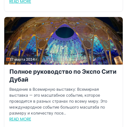
READ MORE
17 марта 2024 г.
Полное руководство по Экспо Сити
Дубай
Введение в Всемирную выставку: Всемирная
выставка — это масштабное событие, которое
проводится в разных странах по всему миру. Это
международное событие большого масштаба по
размеру и количеству посе...
READ MORE