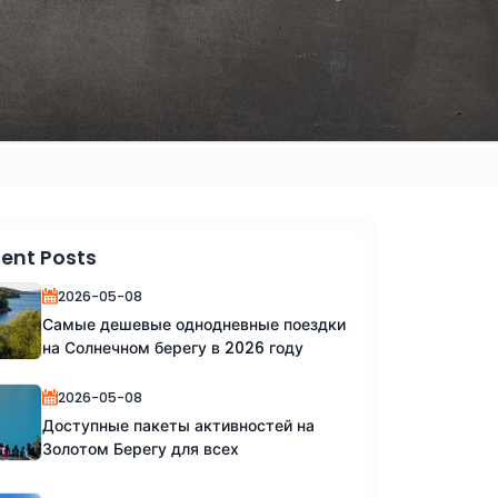
ent Posts
2026-05-08
Самые дешевые однодневные поездки
на Солнечном берегу в 2026 году
2026-05-08
Доступные пакеты активностей на
Золотом Берегу для всех