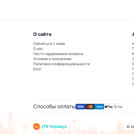
О сайте
Связаться с нами
О нас
Часто задаваемые вопросы
Условия и положения
Политика конфиденциальности
Блог
Способы оплаты
© А