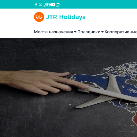
Места назначения
Праздники
Корпоративны