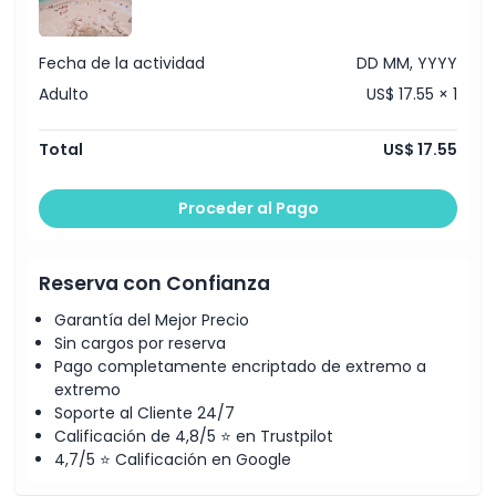
Fecha de la actividad
DD MM, YYYY
Adulto
US$ 17.55 × 1
Total
US$ 17.55
Proceder al Pago
Reserva con Confianza
Garantía del Mejor Precio
Sin cargos por reserva
Pago completamente encriptado de extremo a
extremo
Soporte al Cliente 24/7
Calificación de 4,8/5 ⭐ en Trustpilot
4,7/5 ⭐ Calificación en Google