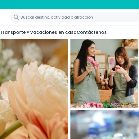
Transporte
Vacaciones en casa
Contáctenos