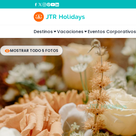
Destinos
Vacaciones
Eventos Corporativos
MOSTRAR TODO 5 FOTOS