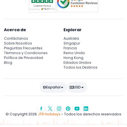
Acerca de
Explorar
Contáctanos
Australia
Sobre Nosotros
Singapur
Preguntas Frecuentes
Francia
Términos y Condiciones
Reino Unido
Política de Privacidad
Hong Kong
Blog
Estados Unidos
Todos los Destinos
Español
USD
© Copyright 2026
JTR Holidays
- Todos los derechos reservados