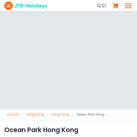
Mobile Search Opene
Inicio
Hong Kong
Hong Kong
Ocean Park Hong Kong
Ocean Park Hong Kong