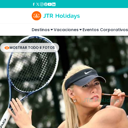
Destinos
Vacaciones
Eventos Corporativos
MOSTRAR TODO 8 FOTOS