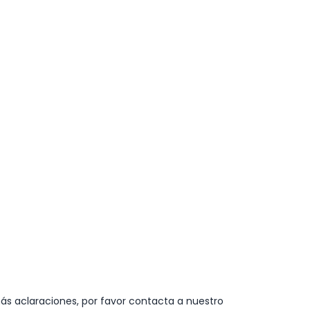
ás aclaraciones, por favor contacta a nuestro