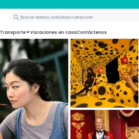
Transporte
Vacaciones en casa
Contáctenos