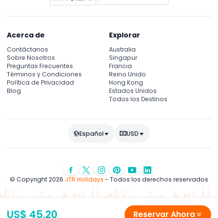
Acerca de
Explorar
Contáctanos
Australia
Sobre Nosotros
Singapur
Preguntas Frecuentes
Francia
Términos y Condiciones
Reino Unido
Política de Privacidad
Hong Kong
Blog
Estados Unidos
Todos los Destinos
Español
USD
© Copyright 2026
JTR Holidays
- Todos los derechos reservados
US$ 45.20
Reservar Ahora