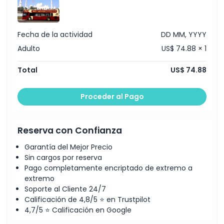
Fecha de la actividad
DD MM, YYYY
Adulto
US$ 74.88 × 1
Total
US$ 74.88
Proceder al Pago
Reserva con Confianza
Garantía del Mejor Precio
Sin cargos por reserva
Pago completamente encriptado de extremo a
extremo
Soporte al Cliente 24/7
Calificación de 4,8/5 ⭐ en Trustpilot
4,7/5 ⭐ Calificación en Google