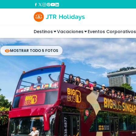
Destinos
Vacaciones
Eventos Corporativos
MOSTRAR TODO 5 FOTOS