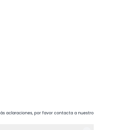
ás aclaraciones, por favor contacta a nuestro