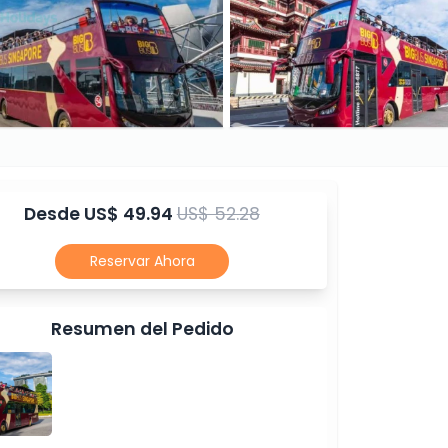
Desde
US$ 49.94
US$ 52.28
Reservar Ahora
Resumen del Pedido