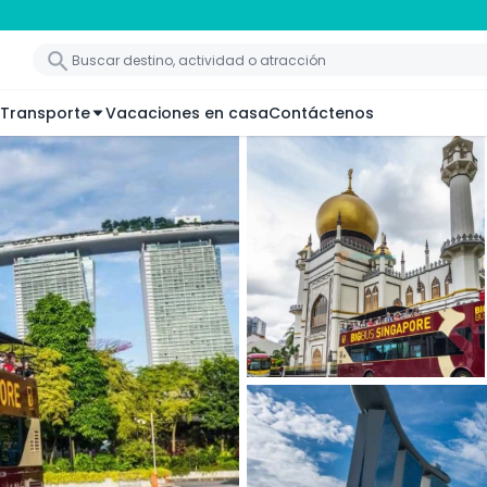
Transporte
Vacaciones en casa
Contáctenos