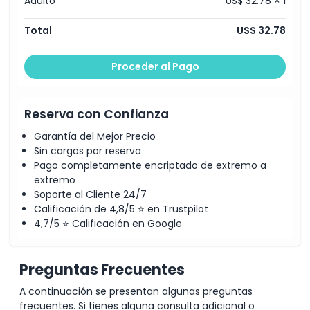
Adulto
US$ 32.78 × 1
Total
US$ 32.78
Proceder al Pago
Reserva con Confianza
Garantía del Mejor Precio
Sin cargos por reserva
Pago completamente encriptado de extremo a
extremo
Soporte al Cliente 24/7
Calificación de 4,8/5 ⭐ en Trustpilot
4,7/5 ⭐ Calificación en Google
Preguntas Frecuentes
A continuación se presentan algunas preguntas
frecuentes. Si tienes alguna consulta adicional o