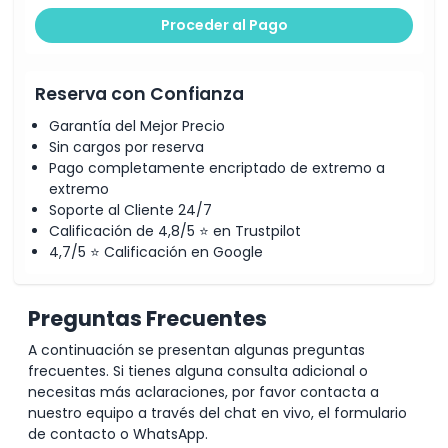
Proceder al Pago
Reserva con Confianza
Garantía del Mejor Precio
Sin cargos por reserva
Pago completamente encriptado de extremo a
extremo
Soporte al Cliente 24/7
Calificación de 4,8/5 ⭐ en Trustpilot
4,7/5 ⭐ Calificación en Google
Preguntas Frecuentes
A continuación se presentan algunas preguntas
frecuentes. Si tienes alguna consulta adicional o
necesitas más aclaraciones, por favor contacta a
nuestro equipo a través del chat en vivo, el formulario
de contacto o WhatsApp.