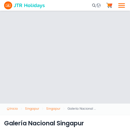
Mobile Search Opene
Inicio
Singapur
Singapur
Galería Nacional Singapur
Galería Nacional Singapur