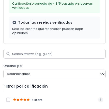
Calificación promedio de 4.8/5 basada en reservas
verificadas
Todas las reseñas verificadas
Solo los clientes que reservaron pueden dejar
opiniones
Ordenar por:
Filtrar por calificación
5 stars
5