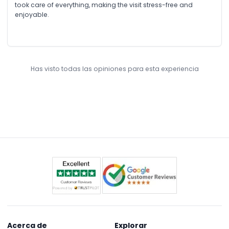
took care of everything, making the visit stress-free and
enjoyable.
Has visto todas las opiniones para esta experiencia
Acerca de
Explorar