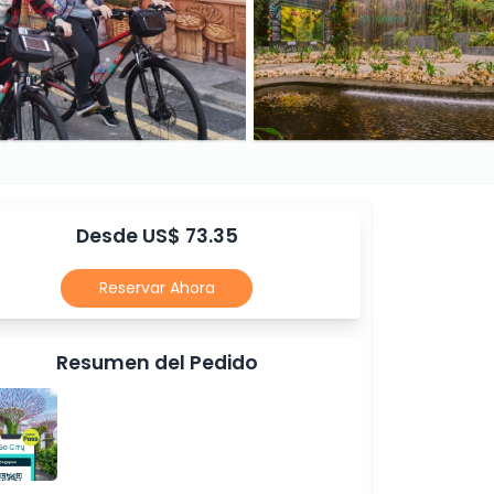
Desde US$ 73.35
Reservar Ahora
Resumen del Pedido