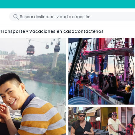
Transporte
Vacaciones en casa
Contáctenos