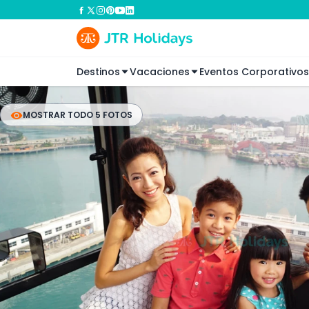
Destinos
Vacaciones
Eventos Corporativos
MOSTRAR TODO 5 FOTOS