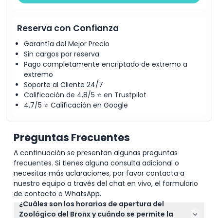
Reserva con Confianza
Garantía del Mejor Precio
Sin cargos por reserva
Pago completamente encriptado de extremo a
extremo
Soporte al Cliente 24/7
Calificación de 4,8/5 ⭐ en Trustpilot
4,7/5 ⭐ Calificación en Google
Preguntas Frecuentes
A continuación se presentan algunas preguntas
frecuentes. Si tienes alguna consulta adicional o
necesitas más aclaraciones, por favor contacta a
nuestro equipo a través del chat en vivo, el formulario
de contacto o WhatsApp.
¿Cuáles son los horarios de apertura del
Zoológico del Bronx y cuándo se permite la