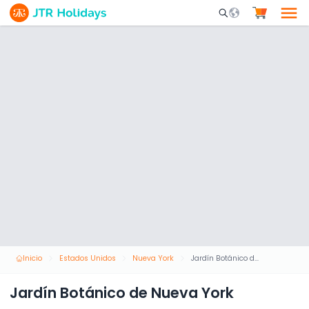
Mobile Search Opene
Inicio
Estados Unidos
Nueva York
Jardín Botánico de Nueva York
Jardín Botánico de Nueva York