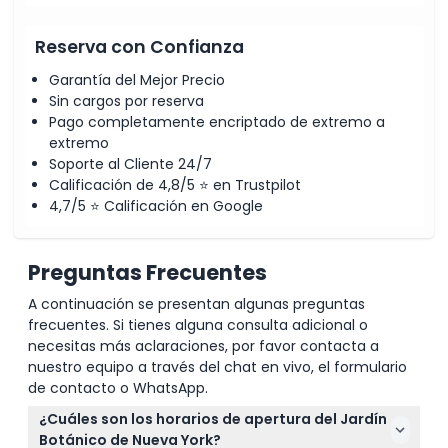
Reserva con Confianza
Garantía del Mejor Precio
Sin cargos por reserva
Pago completamente encriptado de extremo a
extremo
Soporte al Cliente 24/7
Calificación de 4,8/5 ⭐ en Trustpilot
4,7/5 ⭐ Calificación en Google
Preguntas Frecuentes
A continuación se presentan algunas preguntas
frecuentes. Si tienes alguna consulta adicional o
necesitas más aclaraciones, por favor contacta a
nuestro equipo a través del chat en vivo, el formulario
de contacto o WhatsApp.
¿Cuáles son los horarios de apertura del Jardín
Botánico de Nueva York?