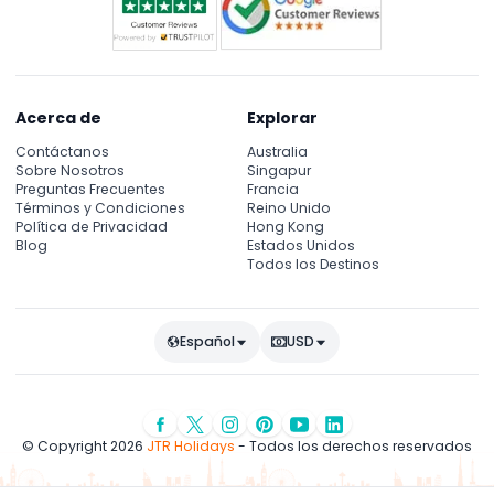
Acerca de
Explorar
Contáctanos
Australia
Sobre Nosotros
Singapur
Preguntas Frecuentes
Francia
Términos y Condiciones
Reino Unido
Política de Privacidad
Hong Kong
Blog
Estados Unidos
Todos los Destinos
Español
USD
© Copyright 2026
JTR Holidays
- Todos los derechos reservados