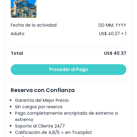
Fecha de la actividad
DD MM, YYYY
Adulto
US$ 40.37 × 1
Total
US$ 40.37
Proceder al Pago
Reserva con Confianza
Garantía del Mejor Precio
Sin cargos por reserva
Pago completamente encriptado de extremo a
extremo
Soporte al Cliente 24/7
Calificación de 4,8/5 ⭐ en Trustpilot