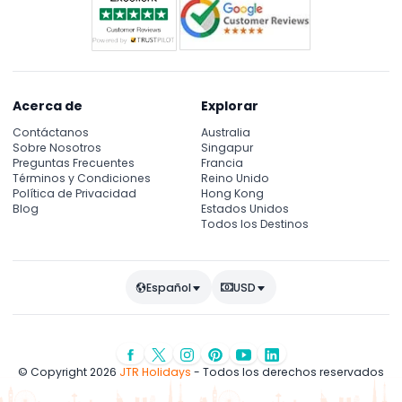
Acerca de
Explorar
Contáctanos
Australia
Sobre Nosotros
Singapur
Preguntas Frecuentes
Francia
Términos y Condiciones
Reino Unido
Política de Privacidad
Hong Kong
Blog
Estados Unidos
Todos los Destinos
Español
USD
© Copyright 2026
JTR Holidays
- Todos los derechos reservados