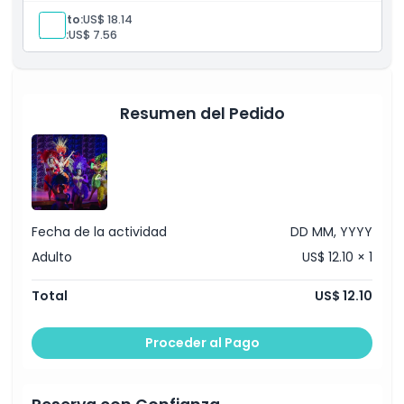
combinación perfecta de la cultura tailandesa y el
Adulto:
US$ 18.14
entretenimiento internacional en un espectáculo
Niño:
US$ 7.56
Política de Cancelación
glamuroso e inolvidable.
Resumen del Pedido
Fecha de la actividad
DD MM, YYYY
Adulto
US$ 12.10 × 1
Total
US$ 12.10
Proceder al Pago