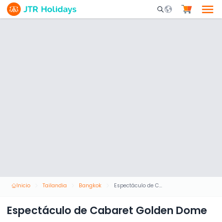
Mobile Search Opene
Inicio
Tailandia
Bangkok
Espectáculo de Cabaret Golden Dome
Espectáculo de Cabaret Golden Dome