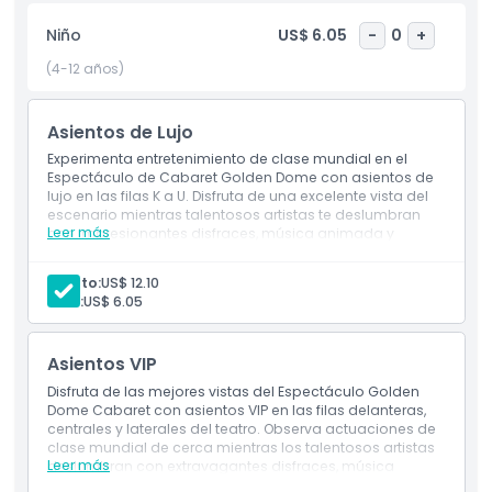
y presentaciones culturales en un ambiente vibrante.
Niño
US$ 6.05
-
0
+
Ubicado en el corazón de Bangkok, el Espectáculo de
(4-12 años)
Cabaret Golden Dome es una visita obligada para
cualquiera que busque una noche inolvidable de
entretenimiento. Ya sea que seas un visitante por primera
Asientos de Lujo
vez o un huésped recurrente, este espectáculo garantiza
Experimenta entretenimiento de clase mundial en el
una experiencia mágica llena de glamour y emoción.
Espectáculo de Cabaret Golden Dome con asientos de
Reserva tus entradas ahora y disfruta del mejor
lujo en las filas K a U. Disfruta de una excelente vista del
escenario mientras talentosos artistas te deslumbran
espectáculo de cabaret en Bangkok.
Leer más
con impresionantes disfraces, música animada y
cautivadoras rutinas de baile. Sé testigo de una
espectacular mezcla de la cultura tailandesa y
Adulto:
US$ 12.10
Aspectos Destacados
influencias internacionales en este inolvidable
Niño:
US$ 6.05
espectáculo.
Inclusiones
Asientos VIP
Disfruta de las mejores vistas del Espectáculo Golden
Dome Cabaret con asientos VIP en las filas delanteras,
Política para Niños y Adultos
centrales y laterales del teatro. Observa actuaciones de
clase mundial de cerca mientras los talentosos artistas
Leer más
deslumbran con extravagantes disfraces, música
Ubicación
animada y rutinas de baile hipnotizantes. Experimenta la