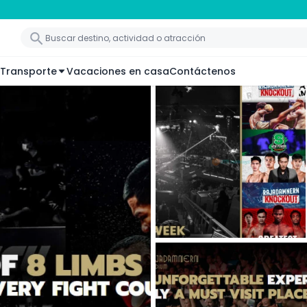
Transporte
Vacaciones en casa
Contáctenos