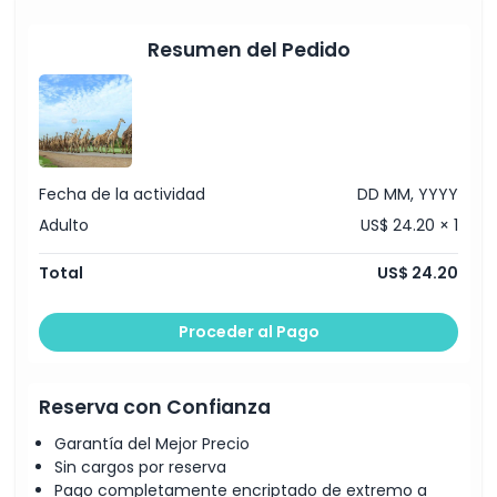
Resumen del Pedido
Fecha de la actividad
DD MM, YYYY
Adulto
US$ 24.20 × 1
Total
US$ 24.20
Proceder al Pago
Reserva con Confianza
Garantía del Mejor Precio
Sin cargos por reserva
Pago completamente encriptado de extremo a