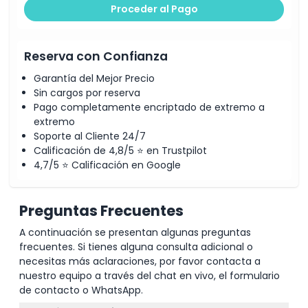
Proceder al Pago
Reserva con Confianza
Garantía del Mejor Precio
Sin cargos por reserva
Pago completamente encriptado de extremo a
extremo
Soporte al Cliente 24/7
Calificación de 4,8/5 ⭐ en Trustpilot
4,7/5 ⭐ Calificación en Google
Preguntas Frecuentes
A continuación se presentan algunas preguntas
frecuentes. Si tienes alguna consulta adicional o
necesitas más aclaraciones, por favor contacta a
nuestro equipo a través del chat en vivo, el formulario
de contacto o WhatsApp.