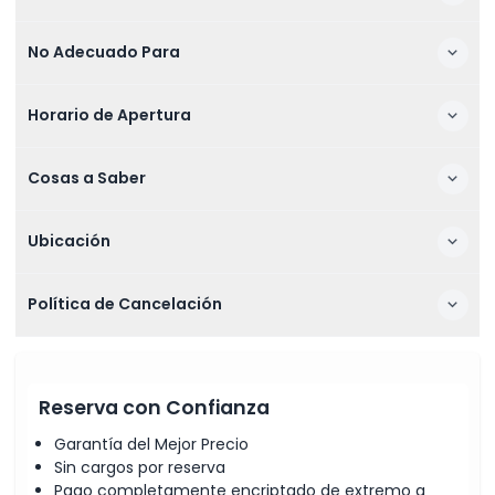
No Adecuado Para
Horario de Apertura
Cosas a Saber
Ubicación
Política de Cancelación
Reserva con Confianza
Garantía del Mejor Precio
Sin cargos por reserva
Pago completamente encriptado de extremo a