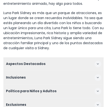
entretenimiento animado, hay algo para todos.
Luna Park Sídney es más que un parque de atracciones, es
un lugar donde se crean recuerdos inolvidables. Ya sea que
estés planeando un día divertido con los niños o buscando
un lugar único para una cita, Luna Park lo tiene todo. Con su
ubicación impresionante, rica historia y amplia variedad de
entretenimientos, Luna Park Sídney sigue siendo una
atracción familiar principal y uno de los puntos destacados
de cualquier visita a Sídney.
Aspectos Destacados
Inclusiones
Política para Niños y Adultos
Exclusiones