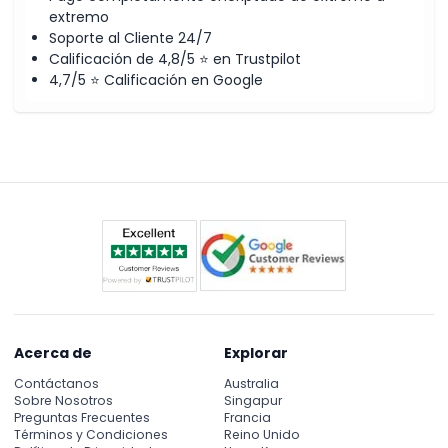
extremo
Soporte al Cliente 24/7
Calificación de 4,8/5 ⭐ en Trustpilot
4,7/5 ⭐ Calificación en Google
Acerca de
Explorar
Contáctanos
Australia
Sobre Nosotros
Singapur
Preguntas Frecuentes
Francia
Términos y Condiciones
Reino Unido