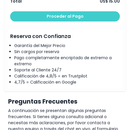
Total
US$ 15.00
Política de Cancelación
Proceder al Pago
Reserva con Confianza
Garantía del Mejor Precio
Sin cargos por reserva
Pago completamente encriptado de extremo a
extremo
Soporte al Cliente 24/7
Calificación de 4,8/5 ⭐ en Trustpilot
4,7/5 ⭐ Calificación en Google
Preguntas Frecuentes
A continuación se presentan algunas preguntas
frecuentes. Si tienes alguna consulta adicional o
necesitas más aclaraciones, por favor contacta a
nuestro equipo a través del chat en vivo, el formulario