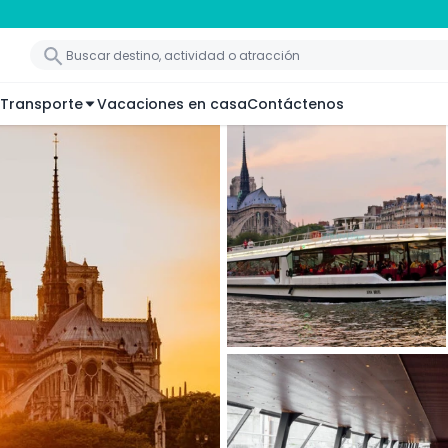
Transporte
Vacaciones en casa
Contáctenos