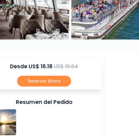
Desde
US$ 16.18
US$ 19.64
Reservar Ahora
Resumen del Pedido