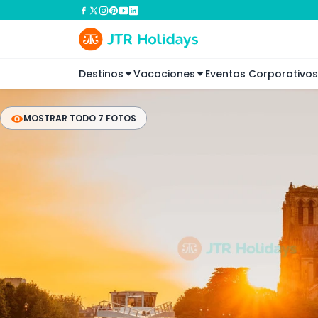
Destinos
Vacaciones
Eventos Corporativos
MOSTRAR TODO 7 FOTOS