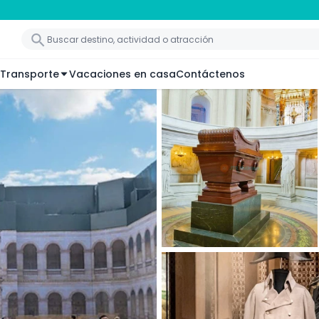
Transporte
Vacaciones en casa
Contáctenos