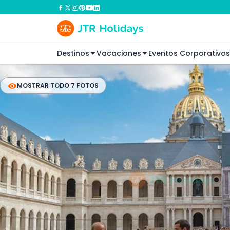
Destinos
Vacaciones
Eventos Corporativos
MOSTRAR TODO 7 FOTOS