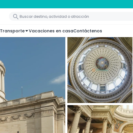
Transporte
Vacaciones en casa
Contáctenos