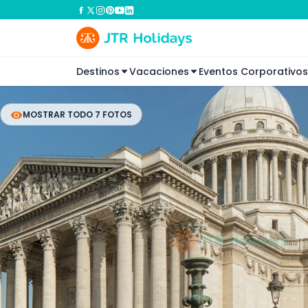
Destinos
Vacaciones
Eventos Corporativos
MOSTRAR TODO 7 FOTOS