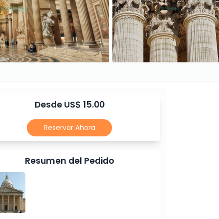
Desde US$ 15.00
Reservar Ahora
Resumen del Pedido