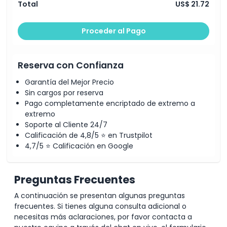
Total
US$ 21.72
Cómo Llegar
Proceder al Pago
Cómo Canjear
Reserva con Confianza
Política de Cancelación
Garantía del Mejor Precio
Sin cargos por reserva
Pago completamente encriptado de extremo a
extremo
Soporte al Cliente 24/7
Calificación de 4,8/5 ⭐ en Trustpilot
4,7/5 ⭐ Calificación en Google
Preguntas Frecuentes
A continuación se presentan algunas preguntas
frecuentes. Si tienes alguna consulta adicional o
necesitas más aclaraciones, por favor contacta a