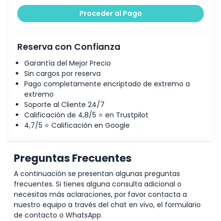
Proceder al Pago
Reserva con Confianza
Garantía del Mejor Precio
Sin cargos por reserva
Pago completamente encriptado de extremo a
extremo
Soporte al Cliente 24/7
Calificación de 4,8/5 ⭐ en Trustpilot
4,7/5 ⭐ Calificación en Google
Preguntas Frecuentes
A continuación se presentan algunas preguntas
frecuentes. Si tienes alguna consulta adicional o
necesitas más aclaraciones, por favor contacta a
nuestro equipo a través del chat en vivo, el formulario
de contacto o WhatsApp.