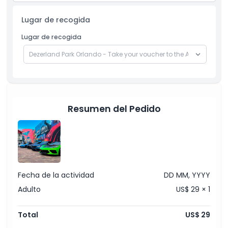
Lugar de recogida
Lugar de recogida
Resumen del Pedido
Fecha de la actividad
DD MM, YYYY
Adulto
US$ 29 × 1
Total
US$ 29