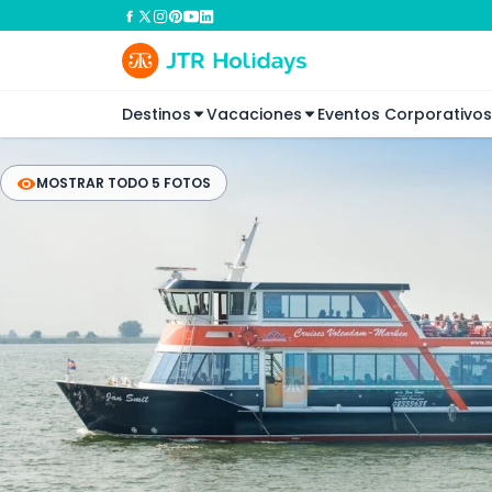
Destinos
Vacaciones
Eventos Corporativos
MOSTRAR TODO 5 FOTOS