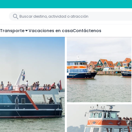
Transporte
Vacaciones en casa
Contáctenos