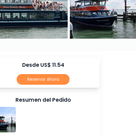
Desde US$ 11.54
Reservar Ahora
Resumen del Pedido