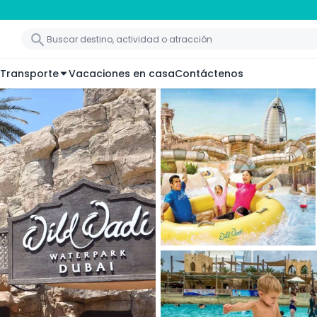
Transporte
Vacaciones en casa
Contáctenos