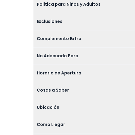
Política para Niños y Adultos
Exclusiones
Complemento Extra
No Adecuado Para
Horario de Apertura
Cosas a Saber
Ubicación
Cómo Llegar