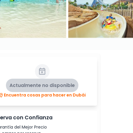
Actualmente no disponible
Encuentra cosas para hacer en Dubái
erva con Confianza
rantía del Mejor Precio