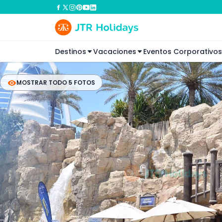
Destinos
Vacaciones
Eventos Corporativos
MOSTRAR TODO 5 FOTOS