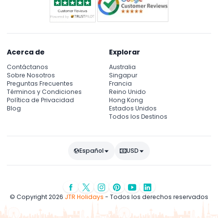
Acerca de
Explorar
Contáctanos
Australia
Sobre Nosotros
Singapur
Preguntas Frecuentes
Francia
Términos y Condiciones
Reino Unido
Política de Privacidad
Hong Kong
Blog
Estados Unidos
Todos los Destinos
Español
USD
© Copyright 2026
JTR Holidays
- Todos los derechos reservados