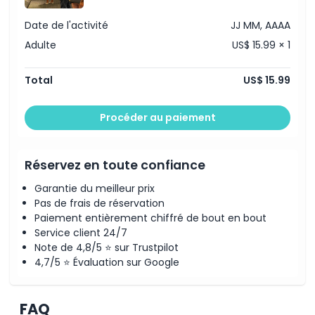
Date de l'activité
JJ MM, AAAA
Adulte
US$ 15.99 × 1
Total
US$ 15.99
Procéder au paiement
Réservez en toute confiance
Garantie du meilleur prix
Pas de frais de réservation
Paiement entièrement chiffré de bout en bout
Service client 24/7
Note de 4,8/5 ⭐ sur Trustpilot
4,7/5 ⭐ Évaluation sur Google
FAQ